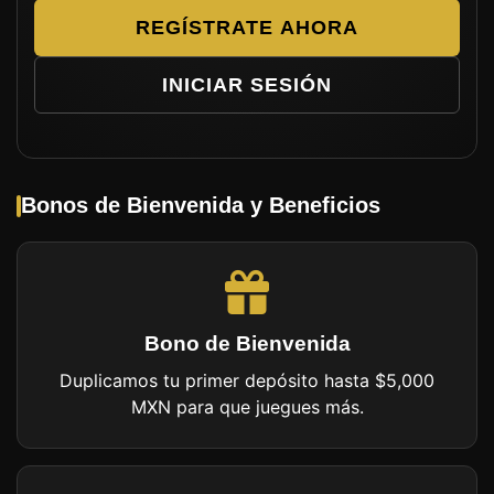
REGÍSTRATE AHORA
INICIAR SESIÓN
Bonos de Bienvenida y Beneficios
Bono de Bienvenida
Duplicamos tu primer depósito hasta $5,000
MXN para que juegues más.