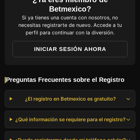
Betmexico?
Si ya tienes una cuenta con nosotros, no
necesitas registrarte de nuevo. Accede a tu
perfil para continuar con la diversión.
INICIAR SESIÓN AHORA
Preguntas Frecuentes sobre el Registro
¿El registro en Betmexico es gratuito?
¿Qué información se requiere para el registro?