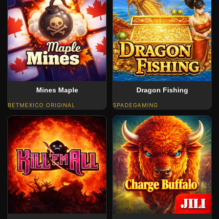
Mines Maple
Dragon Fishing
BETMEXICO ORIGINAL
SPADEGAMING