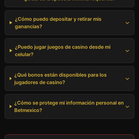
¿Cómo puedo depositar y retirar mis
ganancias?
¿Puedo jugar juegos de casino desde mi
celular?
¿Qué bonos están disponibles para los
jugadores de casino?
¿Cómo se protege mi información personal en
Betmexico?