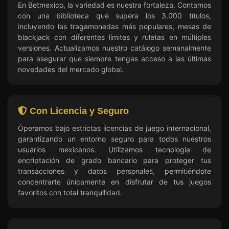
En Betmexico, la variedad es nuestra fortaleza. Contamos
con una biblioteca que supera los 3,000 títulos,
incluyendo las tragamonedas más populares, mesas de
blackjack con diferentes límites y ruletas en múltiples
versiones. Actualizamos nuestro catálogo semanalmente
para asegurar que siempre tengas acceso a las últimas
novedades del mercado global.
Con Licencia y Seguro
Operamos bajo estrictas licencias de juego internacional,
garantizando un entorno seguro para todos nuestros
usuarios mexicanos. Utilizamos tecnología de
encriptación de grado bancario para proteger tus
transacciones y datos personales, permitiéndote
concentrarte únicamente en disfrutar de tus juegos
favoritos con total tranquilidad.