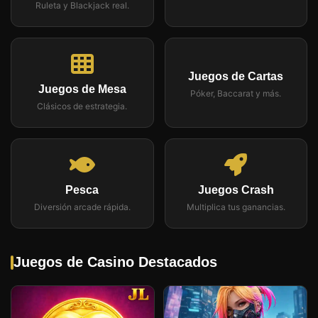
Ruleta y Blackjack real.
Juegos de Cartas
Juegos de Mesa
Póker, Baccarat y más.
Clásicos de estrategia.
Pesca
Juegos Crash
Diversión arcade rápida.
Multiplica tus ganancias.
Juegos de Casino Destacados