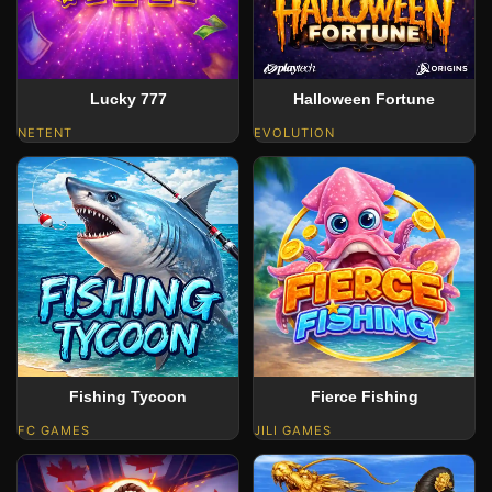
Lucky 777
Halloween Fortune
NETENT
EVOLUTION
Fishing Tycoon
Fierce Fishing
FC GAMES
JILI GAMES