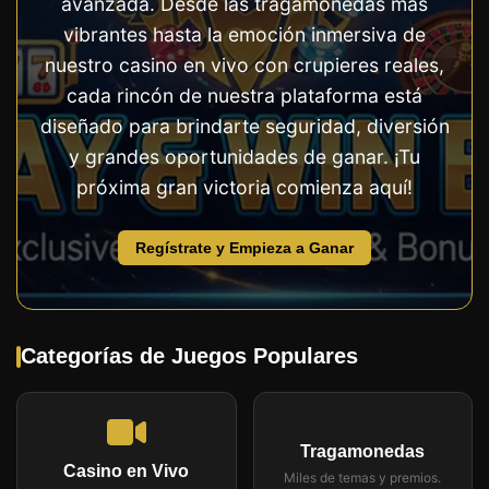
avanzada. Desde las tragamonedas más
vibrantes hasta la emoción inmersiva de
nuestro casino en vivo con crupieres reales,
cada rincón de nuestra plataforma está
diseñado para brindarte seguridad, diversión
y grandes oportunidades de ganar. ¡Tu
próxima gran victoria comienza aquí!
Regístrate y Empieza a Ganar
Categorías de Juegos Populares
Tragamonedas
Casino en Vivo
Miles de temas y premios.