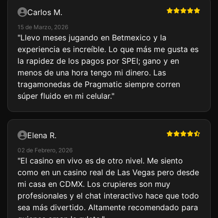
Carlos M.
15 de Marzo, 2026
"Llevo meses jugando en Betmexico y la
experiencia es increíble. Lo que más me gusta es
la rapidez de los pagos por SPEI; gano y en
menos de una hora tengo mi dinero. Las
tragamonedas de Pragmatic siempre corren
súper fluido en mi celular."
Elena R.
02 de Febrero, 2026
"El casino en vivo es de otro nivel. Me siento
como en un casino real de Las Vegas pero desde
mi casa en CDMX. Los crupieres son muy
profesionales y el chat interactivo hace que todo
sea más divertido. Altamente recomendado para