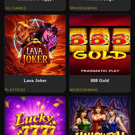
JILI GAMES
SPADEGAMING
Lava Joker
888 Gold
PLAYTECH
MICROGAMING