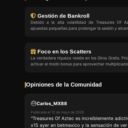
Gestión de Bankroll
Debido a la alta volatilidad de Treasures Of Az
apuestas pequeñas para prolongar la sesión y alcan
Foco en los Scatters
La verdadera riqueza reside en los Giros Gratis. P
activar el modo bonus para aprovechar multiplicador
Opiniones de la Comunidad
Carlos_MX88
Publicado el 12 de mayo de 2026
"Treasures Of Aztec es increíblemente adicti
x15 ayer en betmexico y la sensación de ver