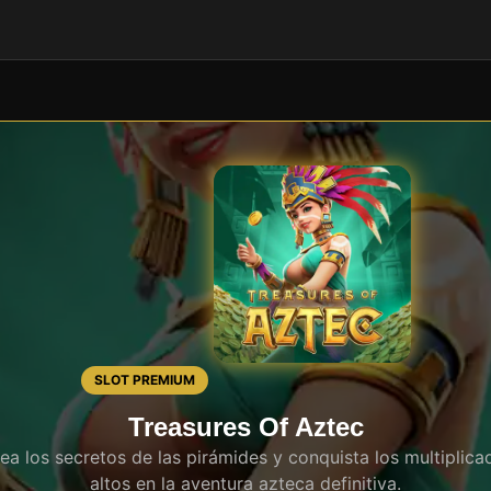
SLOT PREMIUM
Treasures Of Aztec
a los secretos de las pirámides y conquista los multiplic
altos en la aventura azteca definitiva.