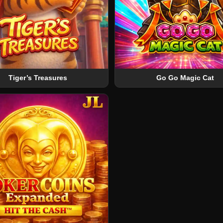
Tiger’s Treasures
Go Go Magic Cat