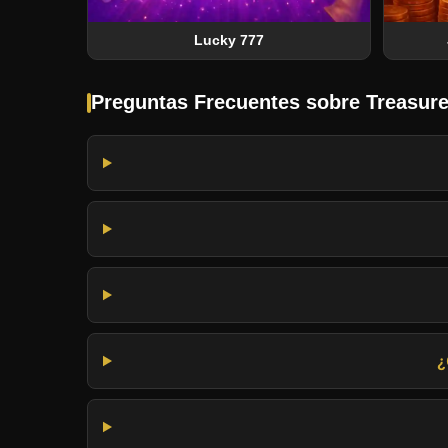
Lucky 777
Preguntas Frecuentes sobre Treasure
¿