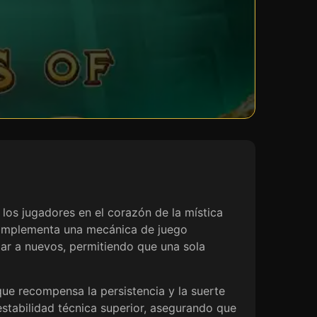
los jugadores en el corazón de la mística
ue implementa una mecánica de juego
ar a nuevos, permitiendo que una sola
que recompensa la persistencia y la suerte
 estabilidad técnica superior, asegurando que