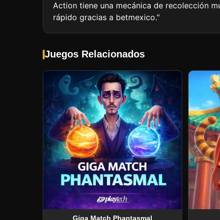
Action tiene una mecánica de recolección mu
rápido gracias a betmexico."
Juegos Relacionados
Giga Match Phantasmal