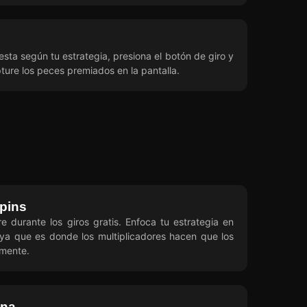
sta según tu estrategia, presiona el botón de giro y
ture los peces premiados en la pantalla.
Spins
 durante los giros gratis. Enfoca tu estrategia en
 ya que es donde los multiplicadores hacen que los
mente.
ina