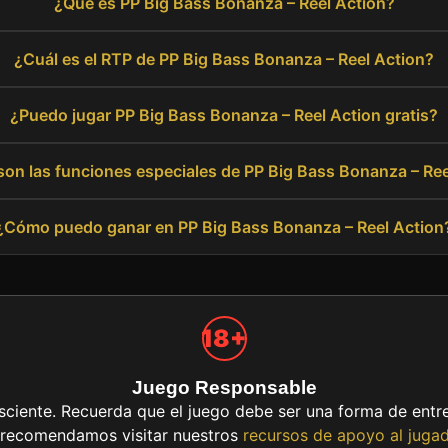
¿Qué es PP Big Bass Bonanza – Reel Action?
¿Cuál es el RTP de PP Big Bass Bonanza – Reel Action?
¿Puedo jugar PP Big Bass Bonanza – Reel Action gratis?
son las funciones especiales de PP Big Bass Bonanza – Ree
¿Cómo puedo ganar en PP Big Bass Bonanza – Reel Action
18+
Juego Responsable
iente. Recuerda que el juego debe ser una forma de entrete
 recomendamos visitar nuestros
recursos de apoyo al juga