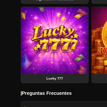
Lucky 777
Preguntas Frecuentes