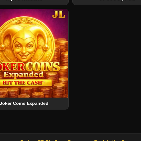
Joker Coins Expanded