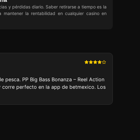
ias y pérdidas diario. Saber retirarse a tiempo es la
a mantener la rentabilidad en cualquier casino en
de pesca. PP Big Bass Bonanza – Reel Action
 corre perfecto en la app de betmexico. Los