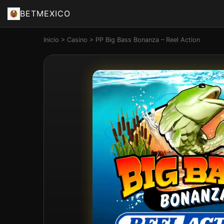
BETMEXICO
Inicio
>
Casino
>
PP Big Bass Bonanza – Reel Action