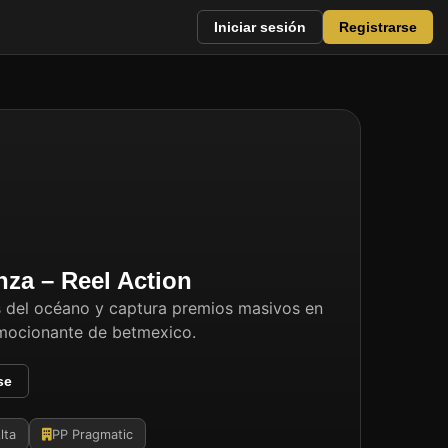
Iniciar sesión
Registrarse
za – Reel Action
s del océano y captura premios masivos en
mocionante de betmexico.
se
lta
PP Pragmatic