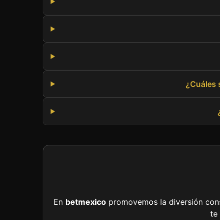
¿Cuáles 
En
betmexico
promovemos la diversión consc
te