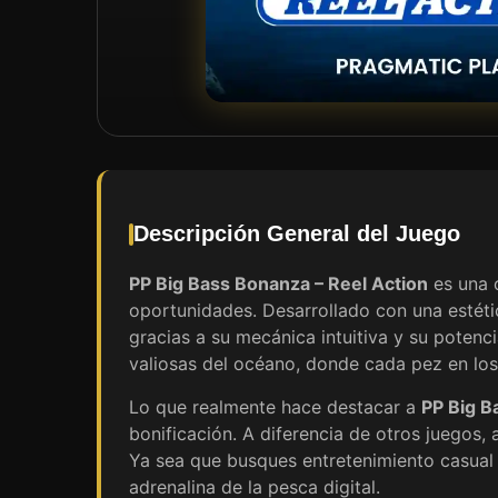
Descripción General del Juego
PP Big Bass Bonanza – Reel Action
es una o
oportunidades. Desarrollado con una estéti
gracias a su mecánica intuitiva y su poten
valiosas del océano, donde cada pez en los
Lo que realmente hace destacar a
PP Big B
bonificación. A diferencia de otros juegos, 
Ya sea que busques entretenimiento casual o
adrenalina de la pesca digital.