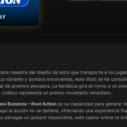
bra maestra del diseño de slots que transporta a los jugad
ca vibrante y sonidos envolventes, este título se ha conso
cial de premios elevados. La temática gira en torno a un p
 rodillos representa un premio monetario inmediato.
ass Bonanza – Reel Action
es su capacidad para generar te
aquí la acción no se detiene, ofreciendo una experiencia fl
 persigas un jackpot impactante, este casino online te bri