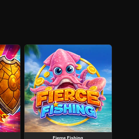
Fierce Fishing