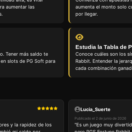
ara aumentar las
aumenta el monto solo cu
s.
por llegar.
Estudia la Tabla de 
o. Tener más saldo te
Conoce cuáles son los s
l en slots de PG Soft para
Rabbit. Entender la jerar
cada combinación ganad
Lucia_Suerte
Publicado el 2 de junio de 2026
res y la rapidez de los
"Es un juego muy diverti
ambió mi saldo por
pero PGS Fortune Rabbit 