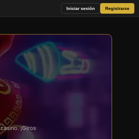
Iniciar sesión
Registrarse
casino. ¡Giros