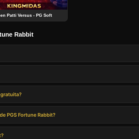
en Patti Versus - PG Soft
tune Rabbit
gratuita?
 de PGS Fortune Rabbit?
t?