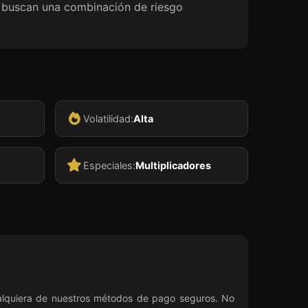
es buscan una combinación de riesgo
Volatilidad:
Alta
Especiales:
Multiplicadores
ualquiera de nuestros métodos de pago seguros. No