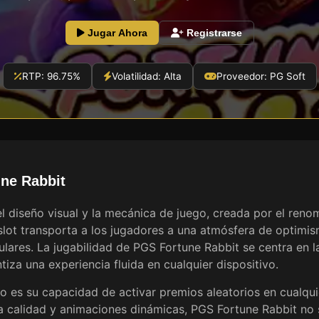
Jugar Ahora
Registrarse
RTP: 96.75%
Volatilidad: Alta
Proveedor: PG Soft
ne Rabbit
l diseño visual y la mecánica de juego, creada por el re
slot transporta a los jugadores a una atmósfera de optimis
ares. La jugabilidad de PGS Fortune Rabbit se centra en la 
za una experiencia fluida en cualquier dispositivo.
o es su capacidad de activar premios aleatorios en cualq
ta calidad y animaciones dinámicas, PGS Fortune Rabbit no 