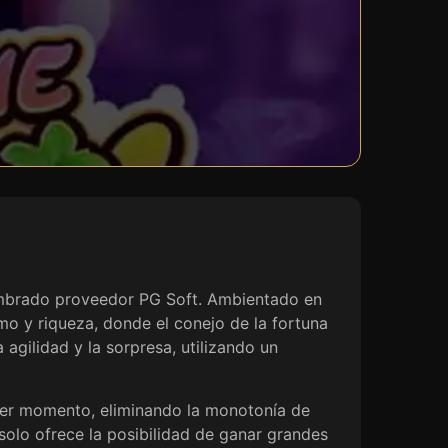
nombrado proveedor PG Soft. Ambientado en
mo y riqueza, donde el conejo de la fortuna
agilidad y la sorpresa, utilizando un
uier momento, eliminando la monotonía de
solo ofrece la posibilidad de ganar grandes