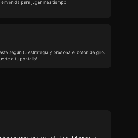
bienvenida para jugar más tiempo.
sta según tu estrategia y presiona el botón de giro.
uerte a tu pantalla!
nimas para analizar el ritmo del juego y