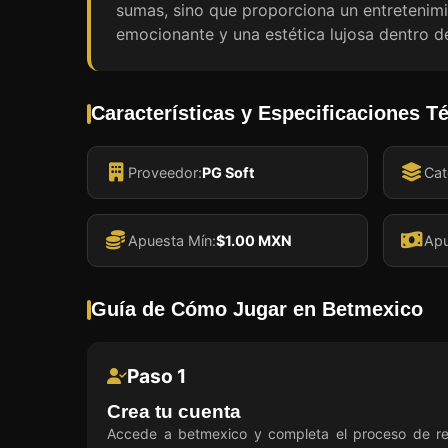
sumas, sino que proporciona un entretenimi
emocionante y una estética lujosa dentro d
Características y Especificaciones T
Proveedor:
PG Soft
Cat
Apuesta Mín:
$1.00 MXN
Apu
Guía de Cómo Jugar en Betmexico
Paso 1
Crea tu cuenta
Accede a betmexico y completa el proceso de reg