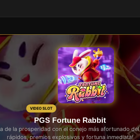
VIDEO SLOT
PGS Fortune Rabbit
ia de la prosperidad con el conejo más afortunado del 
rápidos, premios explosivos y fortuna inmediata!